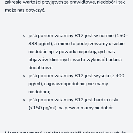
zakresie wartości przyjętych za prawidłowe, niedobór i tak
może nas dotyczyć.
jeśli poziom witaminy B12 jest w normie (150–
399 pg/ml), a mimo to podejrzewamy u siebie
niedobór, np. z powodu niepokojących nas
objawów klinicznych, warto wykonać badania
dodatkowe;
jeśli poziom witaminy B12 jest wysoki (≥ 400
pg/ml), najprawdopodobniej nie mamy
niedoboru;
jeśli poziom witaminy B12 jest bardzo niski
(<150 pg/ml), na pewno mamy niedobór.