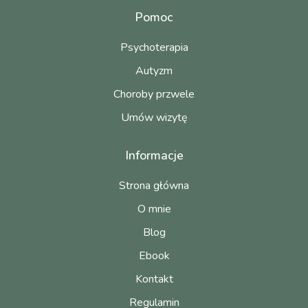
Pomoc
Psychoterapia
Autyzm
Choroby przwele
Umów wizytę
Informacje
Strona główna
O mnie
Blog
Ebook
Kontakt
Regulamin