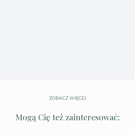
ZOBACZ WIĘCEJ
Mogą Cię też zainteresować: