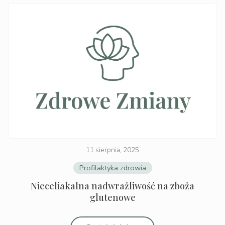
11 sierpnia, 2025
Profilaktyka zdrowia
Nieceliakalna nadwrażliwość na zboża
glutenowe