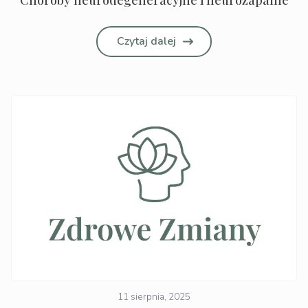
Czytaj dalej
11 sierpnia, 2025