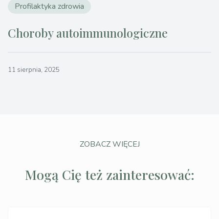
Profilaktyka zdrowia
Choroby autoimmunologiczne
11 sierpnia, 2025
ZOBACZ WIĘCEJ
Mogą Cię też zainteresować: