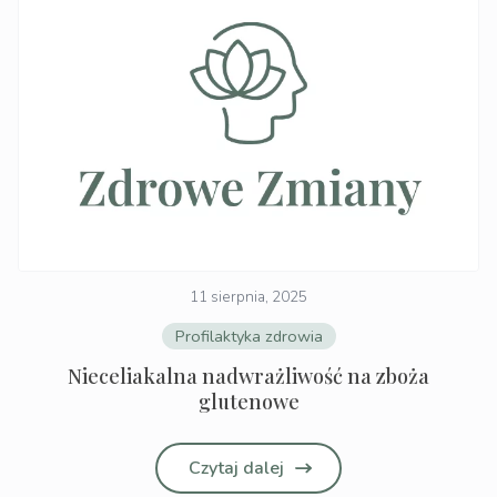
11 sierpnia, 2025
Profilaktyka zdrowia
Nieceliakalna nadwrażliwość na zboża
glutenowe
Czytaj dalej