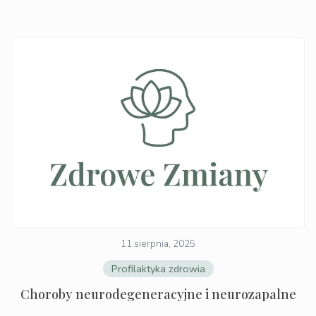
11 sierpnia, 2025
Profilaktyka zdrowia
Choroby neurodegeneracyjne i neurozapalne