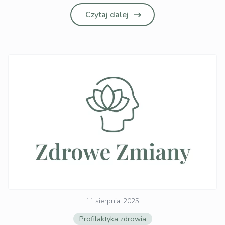
Czytaj dalej
11 sierpnia, 2025
Profilaktyka zdrowia