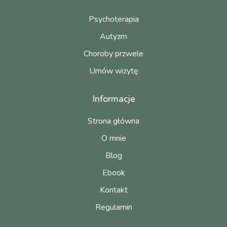
Psychoterapia
Autyzm
Choroby przwele
Umów wizytę
Informacje
Strona główna
O mnie
Blog
Ebook
Kontakt
Regulamin