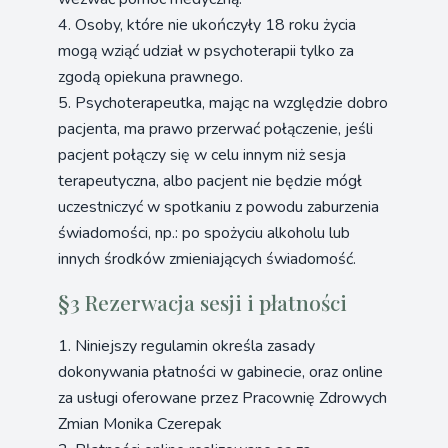
4. Osoby, które nie ukończyły 18 roku życia
mogą wziąć udział w psychoterapii tylko za
zgodą opiekuna prawnego.
5. Psychoterapeutka, mając na względzie dobro
pacjenta, ma prawo przerwać połączenie, jeśli
pacjent połączy się w celu innym niż sesja
terapeutyczna, albo pacjent nie będzie mógł
uczestniczyć w spotkaniu z powodu zaburzenia
świadomości, np.: po spożyciu alkoholu lub
innych środków zmieniających świadomość.
§3 Rezerwacja sesji i płatności
1. Niniejszy regulamin określa zasady
dokonywania płatności w gabinecie, oraz online
za usługi oferowane przez Pracownię Zdrowych
Zmian Monika Czerepak