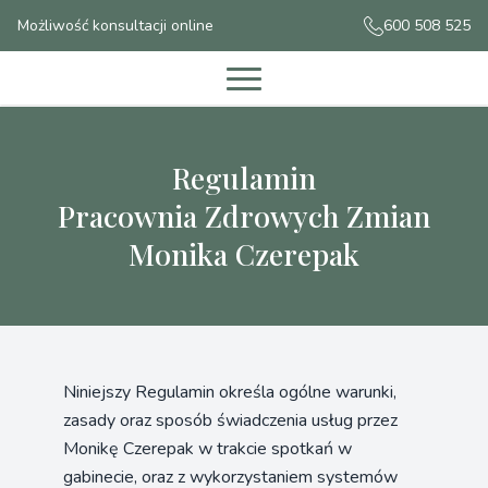
Możliwość konsultacji online
600 508 525
Regulamin
Pracownia Zdrowych Zmian
Monika Czerepak
Niniejszy Regulamin określa ogólne warunki,
zasady oraz sposób świadczenia usług przez
Monikę Czerepak w trakcie spotkań w
gabinecie, oraz z wykorzystaniem systemów