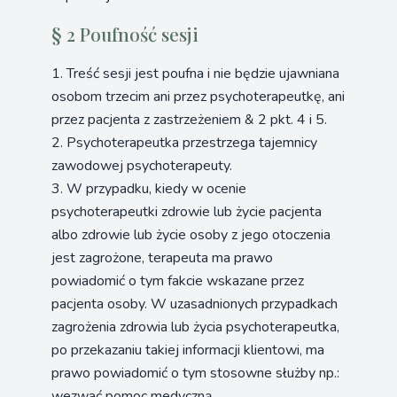
§ 2 Poufność sesji
1. Treść sesji jest poufna i nie będzie ujawniana
osobom trzecim ani przez psychoterapeutkę, ani
przez pacjenta z zastrzeżeniem & 2 pkt. 4 i 5.
2. Psychoterapeutka przestrzega tajemnicy
zawodowej psychoterapeuty.
3. W przypadku, kiedy w ocenie
psychoterapeutki zdrowie lub życie pacjenta
albo zdrowie lub życie osoby z jego otoczenia
jest zagrożone, terapeuta ma prawo
powiadomić o tym fakcie wskazane przez
pacjenta osoby. W uzasadnionych przypadkach
zagrożenia zdrowia lub życia psychoterapeutka,
po przekazaniu takiej informacji klientowi, ma
prawo powiadomić o tym stosowne służby np.:
wezwać pomoc medyczną.