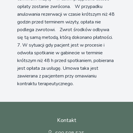
opłaty zostanie zwrócona. W przypadku
anulowania rezerwacji w czasie krótszym niż 48
godzin przed terminem wizyty, opłata nie
podlega zwrotowi. Zwrot środków odbywa
się tą samą metodą, którą dokonano płatności.
7. W sytuacji gdy pacjent jest w procesie i
odwoła spotkanie w gabinecie w terminie
krótszym niż 48 h przed spotkaniem, pobierana
jest opłata za usługę. Umowa taka jest
zawierana z pacjentem przy omawianiu
kontraktu terapeutycznego.
Kontakt