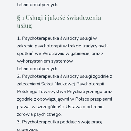
teleinformatycznych.
§ 1 Usługi i jakość świadczenia
usług
1. Psychoterapeutka świadczy usługi w
zakresie psychoterapii w trakcie tradycyjnych
spotkań we Wrocławiu w gabinecie, oraz z
wykorzystaniem systemów
teleinformatycznych.
2. Psychoterapeutka świadczy usługi zgodnie z
zaleceniami Sekcji Naukowej Psychoterapii
Polskiego Towarzystwa Psychiatrycznego oraz
zgodnie z obowiązującymi w Polsce przepisami
prawa, w szczególności Ustawą o ochronie
zdrowia psychicznego.
3. Psychoterapeutka poddaje swoją pracę
superwizji.