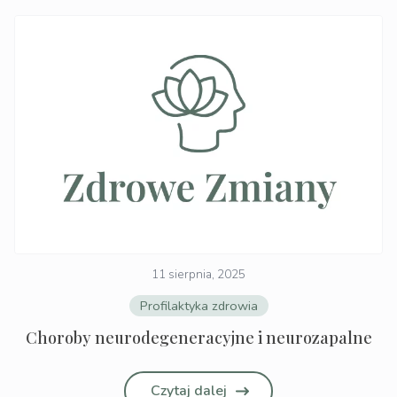
11 sierpnia, 2025
Profilaktyka zdrowia
Choroby neurodegeneracyjne i neurozapalne
Czytaj dalej