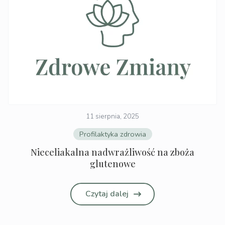
11 sierpnia, 2025
Profilaktyka zdrowia
Nieceliakalna nadwrażliwość na zboża
glutenowe
Czytaj dalej