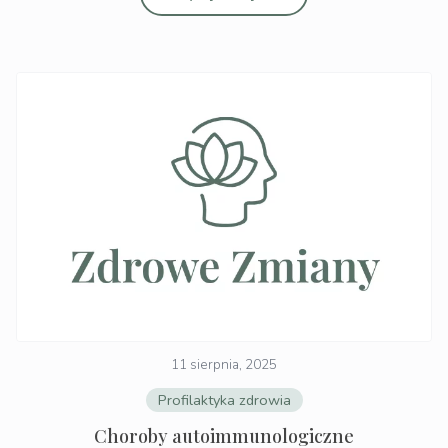
11 sierpnia, 2025
Profilaktyka zdrowia
Choroby autoimmunologiczne