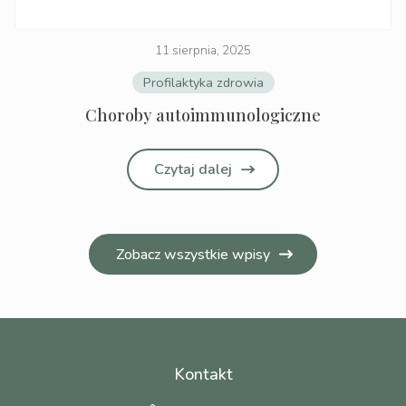
11 sierpnia, 2025
Profilaktyka zdrowia
Choroby autoimmunologiczne
Czytaj dalej
Zobacz wszystkie wpisy
Kontakt