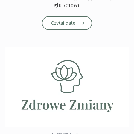
glutenowe
Czytaj dalej