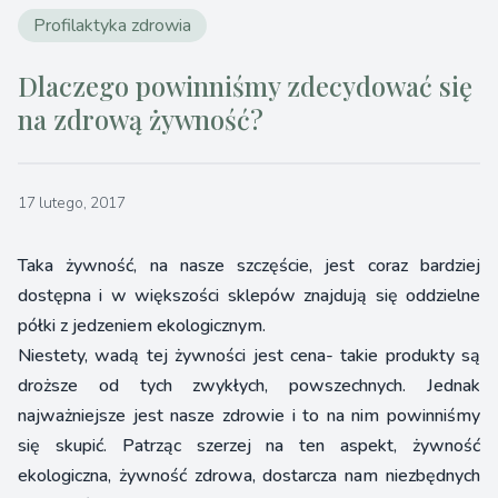
Profilaktyka zdrowia
Dlaczego powinniśmy zdecydować się
na zdrową żywność?
17 lutego, 2017
Taka żywność, na nasze szczęście, jest coraz bardziej
dostępna i w większości sklepów znajdują się oddzielne
półki z jedzeniem ekologicznym.
Niestety, wadą tej żywności jest cena- takie produkty są
droższe od tych zwykłych, powszechnych. Jednak
najważniejsze jest nasze zdrowie i to na nim powinniśmy
się skupić. Patrząc szerzej na ten aspekt, żywność
ekologiczna, żywność zdrowa, dostarcza nam niezbędnych