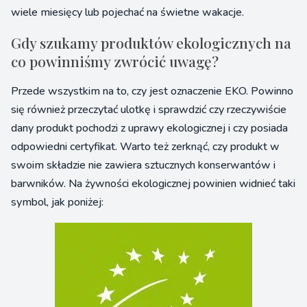
wiele miesięcy lub pojechać na świetne wakacje.
Gdy szukamy produktów ekologicznych na
co powinniśmy zwrócić uwagę?
Przede wszystkim na to, czy jest oznaczenie EKO. Powinno
się również przeczytać ulotkę i sprawdzić czy rzeczywiście
dany produkt pochodzi z uprawy ekologicznej i czy posiada
odpowiedni certyfikat. Warto też zerknąć, czy produkt w
swoim składzie nie zawiera sztucznych konserwantów i
barwników. Na żywności ekologicznej powinien widnieć taki
symbol, jak poniżej: