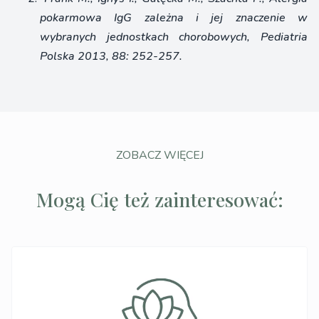
pokarmowa IgG zależna i jej znaczenie w
wybranych jednostkach chorobowych, Pediatria
Polska 2013, 88: 252-257.
ZOBACZ WIĘCEJ
Mogą Cię też zainteresować: