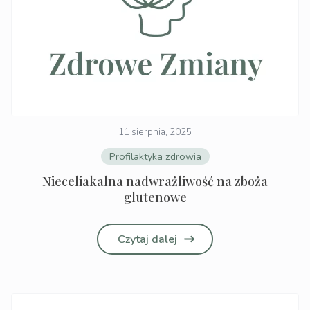
11 sierpnia, 2025
Profilaktyka zdrowia
Nieceliakalna nadwrażliwość na zboża
glutenowe
Czytaj dalej