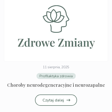
11 sierpnia, 2025
Profilaktyka zdrowia
Choroby neurodegeneracyjne i neurozapalne
Czytaj dalej