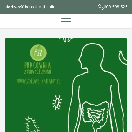
Możliwość konsultacji online
600 508 525