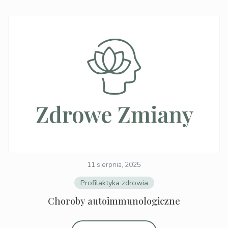
11 sierpnia, 2025
Profilaktyka zdrowia
Choroby autoimmunologiczne