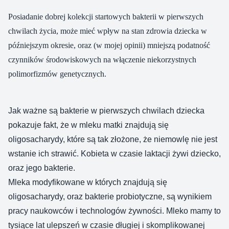
Posiadanie dobrej kolekcji startowych bakterii w pierwszych
chwilach życia, może mieć wpływ na stan zdrowia dziecka w
późniejszym okresie, oraz (w mojej opinii) mniejszą podatność
czynników środowiskowych na włączenie niekorzystnych
polimorfizmów genetycznych.
Jak ważne są bakterie w pierwszych chwilach dziecka
pokazuje fakt, że w mleku matki znajdują się
oligosacharydy, które są tak złożone, że niemowlę nie jest
wstanie ich strawić. Kobieta w czasie laktacji żywi dziecko,
oraz jego bakterie.
Mleka modyfikowane w których znajdują się
oligosacharydy, oraz bakterie probiotyczne, są wynikiem
pracy naukowców i technologów żywności. Mleko mamy to
tysiące lat ulepszeń w czasie długiej i skomplikowanej