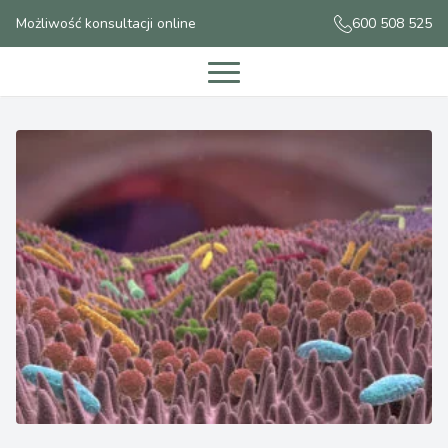
Możliwość konsultacji online
600 508 525