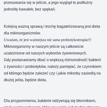
przesuwania się w jelicie, a jego wygląd to podłużny
jednolity kawałek, bez spękań.
Kolejną ważną sprawą i trochę bagatelizowaną jest dieta
dla mikroorganizmów.
Uważam, że jest ważniejsza niż sama probiotykoterapia!!!
Mikroorganizmy w naszym jelicie są całkowicie
uzależnione od naszych wyborów żywieniowych.
Gdy postanawiamy dbać o większą różnorodność bakterii
z żywności i probiotyków, należy pamiętać, że czynnikiem
od którego będzie zależeć czy i jakie mikroby zasiedlą na
dłużej jelita, będzie dieta.
Dla przypomnienia, bakterie odżywiają się błonnikiem,