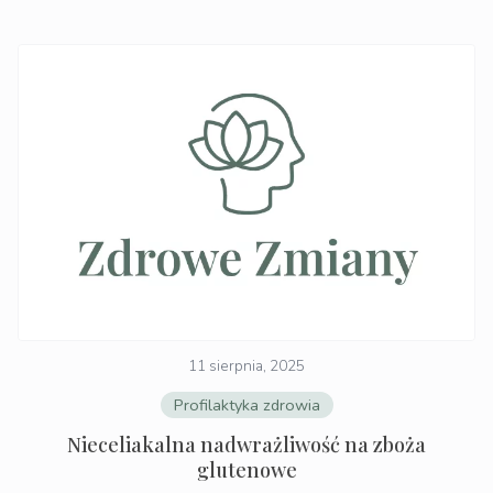
11 sierpnia, 2025
Profilaktyka zdrowia
Nieceliakalna nadwrażliwość na zboża
glutenowe