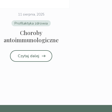
11 sierpnia, 2025
Profilaktyka zdrowia
Choroby
autoimmunologiczne
Czytaj dalej