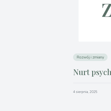
Rozwój i zmiany
Nurt psyc
4 sierpnia, 2025