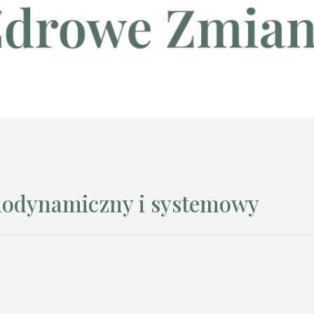
hodynamiczny i systemowy