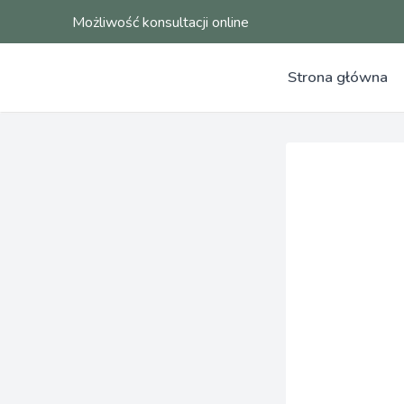
Możliwość konsultacji online
Strona główna