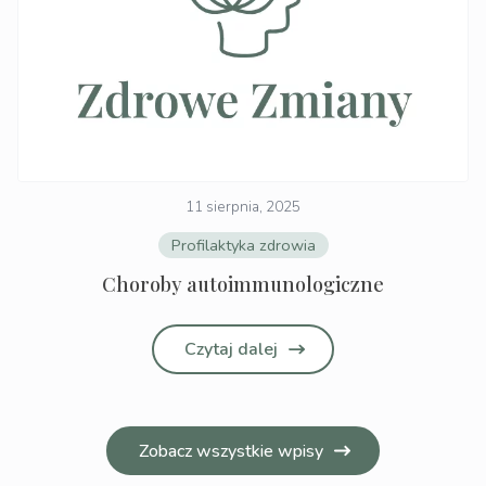
11 sierpnia, 2025
Profilaktyka zdrowia
Choroby autoimmunologiczne
Czytaj dalej
Zobacz wszystkie wpisy