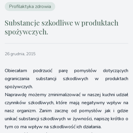
Profilaktyka zdrowia
Substancje szkodliwe w produktach
spożywczych.
26 grudnia, 2015
Obiecałam podrzucić parę pomysłów dotyczących
ograniczania substancji szkodliwych w produktach
spożywczych.
Naprawdę możemy zminimalizować w naszej kuchni udział
czynników szkodliwych, które mają negatywny wpływ na
nasz organizm. Zanim zacznę od pomysłów jak i gdzie
unikać substancji szkodliwych w żywności, napiszę krótko o
tym co ma wpływ na szkodliwość ich działania.