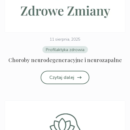
11 sierpnia, 2025
Profilaktyka zdrowia
Choroby neurodegeneracyjne i neurozapalne
Czytaj dalej