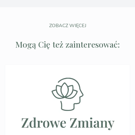
ZOBACZ WIĘCEJ
Mogą Cię też zainteresować: