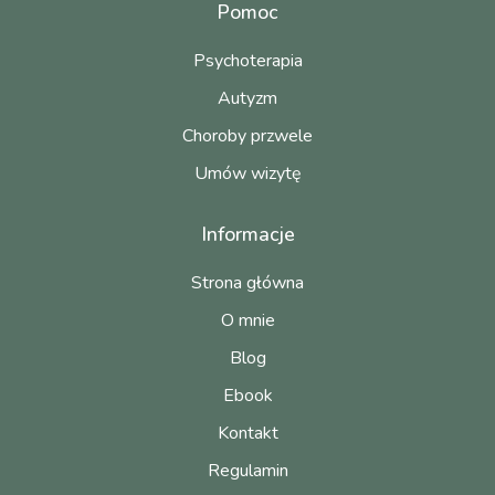
Pomoc
Psychoterapia
Autyzm
Choroby przwele
Umów wizytę
Informacje
Strona główna
O mnie
Blog
Ebook
Kontakt
Regulamin