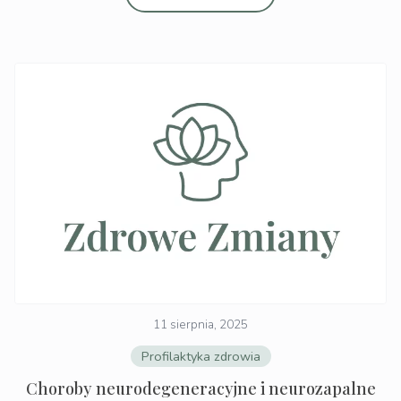
11 sierpnia, 2025
Profilaktyka zdrowia
Choroby neurodegeneracyjne i neurozapalne