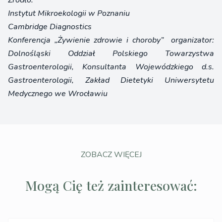
Źródło:
Instytut Mikroekologii w Poznaniu
Cambridge Diagnostics
Konferencja „Żywienie zdrowie i choroby” organizator:
Dolnośląski Oddział Polskiego Towarzystwa
Gastroenterologii, Konsultanta Wojewódzkiego d.s.
Gastroenterologii, Zakład Dietetyki Uniwersytetu
Medycznego we Wrocławiu
ZOBACZ WIĘCEJ
Mogą Cię też zainteresować: