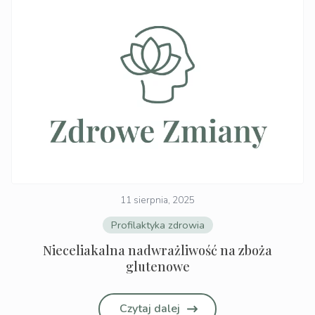
11 sierpnia, 2025
Profilaktyka zdrowia
Nieceliakalna nadwrażliwość na zboża
glutenowe
Czytaj dalej