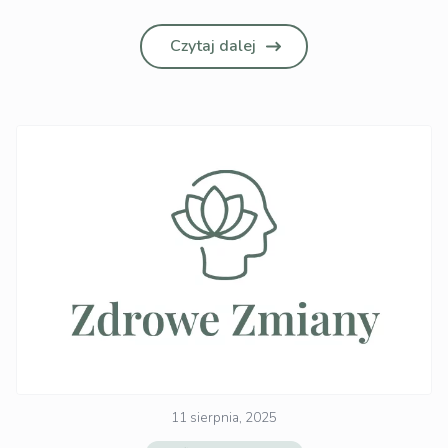
Czytaj dalej
11 sierpnia, 2025